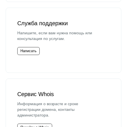
Служба поддержки
Напишите, если вам нужна помощь или
консультация по услугам.
Написать
Сервис Whois
Информация о возрасте и сроке
регистрации домена, контакты
администратора.