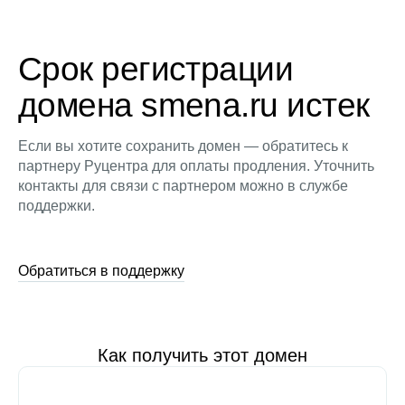
Срок регистрации
домена smena.ru истек
Если вы хотите сохранить домен — обратитесь к
партнеру Руцентра для оплаты продления. Уточнить
контакты для связи с партнером можно в службе
поддержки.
Обратиться в поддержку
Как получить этот домен