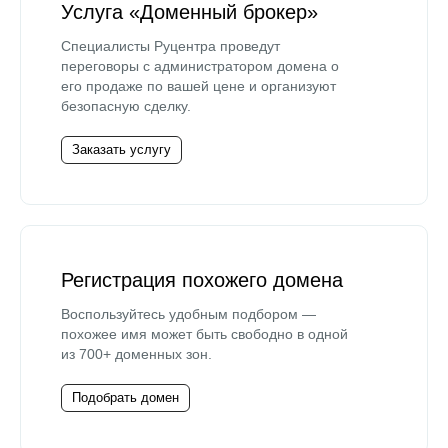
Услуга «Доменный брокер»
Специалисты Руцентра проведут
переговоры с администратором домена о
его продаже по вашей цене и организуют
безопасную сделку.
Заказать услугу
Регистрация похожего домена
Воспользуйтесь удобным подбором —
похожее имя может быть свободно в одной
из 700+ доменных зон.
Подобрать домен